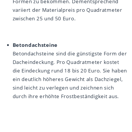
Formen zu bekommen. Dementsprechend
variiert der Materialpreis pro Quadratmeter
zwischen 25 und 50 Euro.
Betondachsteine
Betondachsteine sind die günstigste Form der
Dacheindeckung. Pro Quadratmeter kostet
die Eindeckung rund 18 bis 20 Euro. Sie haben
ein deutlich höheres Gewicht als Dachziegel,
sind leicht zu verlegen und zeichnen sich
durch ihre erhöhte Frostbeständigkeit aus.