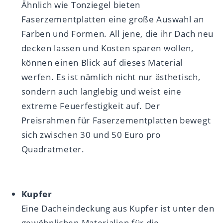
Ähnlich wie Tonziegel bieten
Faserzementplatten eine große Auswahl an
Farben und Formen. All jene, die ihr Dach neu
decken lassen und Kosten sparen wollen,
können einen Blick auf dieses Material
werfen. Es ist nämlich nicht nur ästhetisch,
sondern auch langlebig und weist eine
extreme Feuerfestigkeit auf. Der
Preisrahmen für Faserzementplatten bewegt
sich zwischen 30 und 50 Euro pro
Quadratmeter.
Kupfer
Eine Dacheindeckung aus Kupfer ist unter den
gewöhnlichen Materialien für die