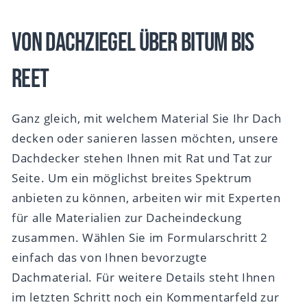
Von Dachziegel über Bitum bis
Reet
Ganz gleich, mit welchem Material Sie Ihr Dach
decken oder sanieren lassen möchten, unsere
Dachdecker stehen Ihnen mit Rat und Tat zur
Seite. Um ein möglichst breites Spektrum
anbieten zu können, arbeiten wir mit Experten
für alle Materialien zur Dacheindeckung
zusammen. Wählen Sie im Formularschritt 2
einfach das von Ihnen bevorzugte
Dachmaterial. Für weitere Details steht Ihnen
im letzten Schritt noch ein Kommentarfeld zur