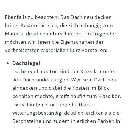
Ebenfalls zu beachten: Das Dach neu decken
bringt Kosten mit sich, die sich abhängig vom
Material deutlich unterscheiden. Im Folgenden
möchten wir Ihnen die Eigenschaften der
verbreitetsten Materialien kurz vorstellen:
Dachziegel
Dachziegel aus Ton sind der Klassiker unter
den Dacheindeckungen. Wer sein Dach neu
eindecken und dabei die Kosten im Blick
behalten möchte, greift häufig zum Klassiker.
Die Schindeln sind lange haltbar,
witterungsbeständig, deutlich leichter als die
Betonsteine und zudem in etlichen Farben in