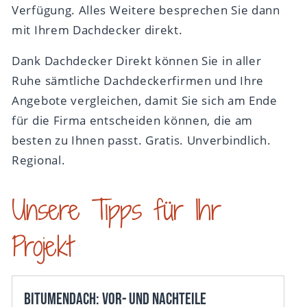
Verfügung. Alles Weitere besprechen Sie dann
mit Ihrem Dachdecker direkt.
Dank Dachdecker Direkt können Sie in aller
Ruhe sämtliche Dachdeckerfirmen und Ihre
Angebote vergleichen, damit Sie sich am Ende
für die Firma entscheiden können, die am
besten zu Ihnen passt. Gratis. Unverbindlich.
Regional.
Unsere Tipps für Ihr
Projekt
Bitumendach: Vor- und Nachteile