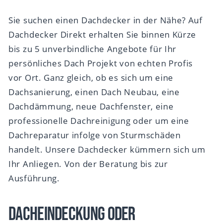
Sie suchen einen Dachdecker in der Nähe? Auf
Dachdecker Direkt erhalten Sie binnen Kürze
bis zu 5 unverbindliche Angebote für Ihr
persönliches Dach Projekt von echten Profis
vor Ort. Ganz gleich, ob es sich um eine
Dachsanierung, einen Dach Neubau, eine
Dachdämmung, neue Dachfenster, eine
professionelle Dachreinigung oder um eine
Dachreparatur infolge von Sturmschäden
handelt. Unsere Dachdecker kümmern sich um
Ihr Anliegen. Von der Beratung bis zur
Ausführung.
Dacheindeckung oder