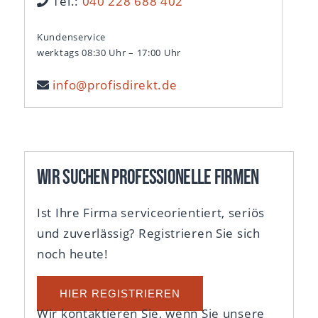
Tel.:
040 228 688 402
Kundenservice
werktags 08:30 Uhr – 17:00 Uhr
info@profisdirekt.de
Wir suchen professionelle Firmen
Ist Ihre Firma serviceorientiert, seriös
und zuverlässig? Registrieren Sie sich
noch heute!
HIER REGISTRIEREN
Wir kontaktieren Sie, wenn Sie unsere