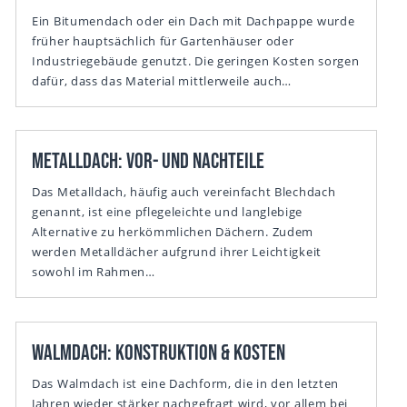
Ein Bitumendach oder ein Dach mit Dachpappe wurde
früher hauptsächlich für Gartenhäuser oder
Industriegebäude genutzt. Die geringen Kosten sorgen
dafür, dass das Material mittlerweile auch…
Metalldach: Vor- und Nachteile
Das Metalldach, häufig auch vereinfacht Blechdach
genannt, ist eine pflegeleichte und langlebige
Alternative zu herkömmlichen Dächern. Zudem
werden Metalldächer aufgrund ihrer Leichtigkeit
sowohl im Rahmen…
Walmdach: Konstruktion & Kosten
Das Walmdach ist eine Dachform, die in den letzten
Jahren wieder stärker nachgefragt wird, vor allem bei