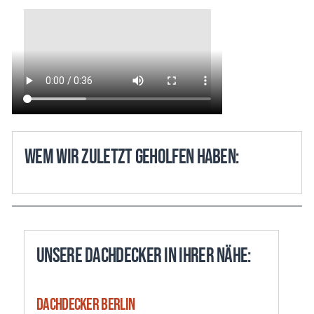
WEM WIR ZULETZT GEHOLFEN HABEN:
Unsere Dachdecker in Ihrer Nähe:
Dachdecker Berlin