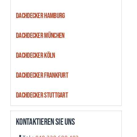
Dachdecker Hamburg
Dachdecker München
Dachdecker Köln
Dachdecker Frankfurt
Dachdecker Stuttgart
Kontaktieren Sie uns