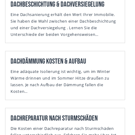
Dachbeschichtung & Dachversiegelung
Eine Dachsanierung erhält den Wert Ihrer Immobilie.
Sie haben die Wahl zwischen einer Dachbeschichtung
und einer Dachversiegelung . Lernen Sie die
Unterschiede der beiden Vorgehensweisen…
Dachdämmung Kosten & Aufbau
Eine adäquate Isolierung ist wichtig, um im Winter
Wärme drinnen und im Sommer Hitze draußen zu
lassen. Je nach Aufbau der Dämmung fallen die
Kosten…
Dachreparatur nach Sturmschäden
Die Kosten einer Dachreparatur nach Sturmschäden