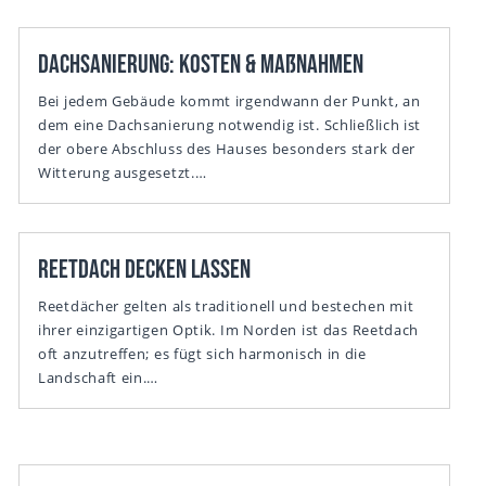
Dachsanierung: Kosten & Maßnahmen
Bei jedem Gebäude kommt irgendwann der Punkt, an
dem eine Dachsanierung notwendig ist. Schließlich ist
der obere Abschluss des Hauses besonders stark der
Witterung ausgesetzt.…
Reetdach decken lassen
Reetdächer gelten als traditionell und bestechen mit
ihrer einzigartigen Optik. Im Norden ist das Reetdach
oft anzutreffen; es fügt sich harmonisch in die
Landschaft ein.…