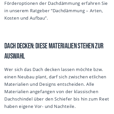
Förderoptionen der Dachdämmung erfahren Sie
in unserem Ratgeber “Dachdämmung – Arten,
Kosten und Aufbau”.
Dach decken: Diese Materialien stehen zur
Auswahl
Wer sich das Dach decken lassen möchte bzw.
einen Neubau plant, darf sich zwischen etlichen
Materialien und Designs entscheiden. Alle
Materialien angefangen von der klassischen
Dachschindel über den Schiefer bis hin zum Reet
haben eigene Vor- und Nachteile.