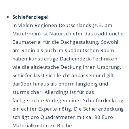
Schieferziegel
In vielen Regionen Deutschlands (z.B. am
Mittelrhein) ist Naturschiefer das traditionelle
Baumaterial für die Dachgestaltung. Sowohl
am Rhein als auch im süddeutschen Raum
haben kunstfertige Dacheindeck-Techniken
wie die altdeutsche Deckung ihren Ursprung.
Schiefer lässt sich leicht anpassen und gilt
darüber hinaus als enorm langlebig und
sturmsicher. Allerdings ist für das
fachgerechte Verlegen einer Schieferdeckung
ein echter Experte nötig. Die Schieferdeckung
schlägt pro Quadratmeter mit ca. 90 Euro
Materialkosten zu Buche.