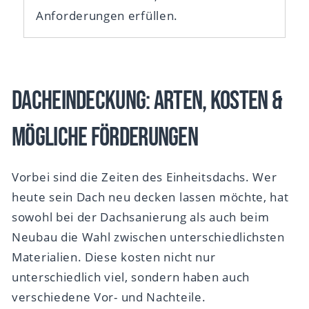
Anforderungen erfüllen.
Dacheindeckung: Arten, Kosten &
mögliche Förderungen
Vorbei sind die Zeiten des Einheitsdachs. Wer
heute sein Dach neu decken lassen möchte, hat
sowohl bei der Dachsanierung als auch beim
Neubau die Wahl zwischen unterschiedlichsten
Materialien. Diese kosten nicht nur
unterschiedlich viel, sondern haben auch
verschiedene Vor- und Nachteile.