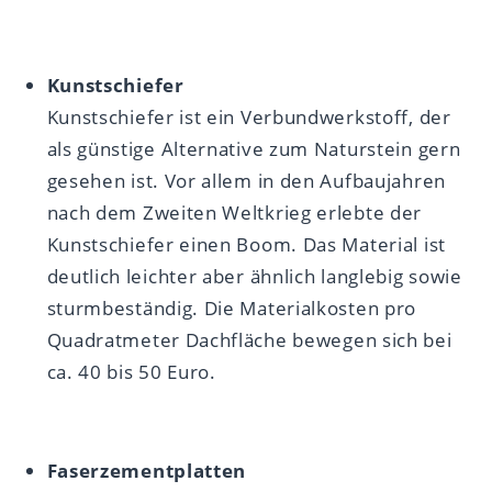
Kunstschiefer
Kunstschiefer ist ein Verbundwerkstoff, der
als günstige Alternative zum Naturstein gern
gesehen ist. Vor allem in den Aufbaujahren
nach dem Zweiten Weltkrieg erlebte der
Kunstschiefer einen Boom. Das Material ist
deutlich leichter aber ähnlich langlebig sowie
sturmbeständig. Die Materialkosten pro
Quadratmeter Dachfläche bewegen sich bei
ca. 40 bis 50 Euro.
Faserzementplatten