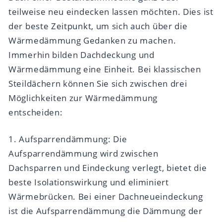
teilweise neu eindecken lassen möchten. Dies ist
der beste Zeitpunkt, um sich auch über die
Wärmedämmung Gedanken zu machen.
Immerhin bilden Dachdeckung und
Wärmedämmung eine Einheit. Bei klassischen
Steildächern können Sie sich zwischen drei
Möglichkeiten zur Wärmedämmung
entscheiden:
1. Aufsparrendämmung: Die
Aufsparrendämmung wird zwischen
Dachsparren und Eindeckung verlegt, bietet die
beste Isolationswirkung und eliminiert
Wärmebrücken. Bei einer Dachneueindeckung
ist die Aufsparrendämmung die Dämmung der