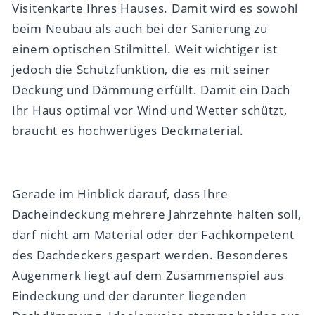
Visitenkarte Ihres Hauses. Damit wird es sowohl
beim Neubau als auch bei der Sanierung zu
einem optischen Stilmittel. Weit wichtiger ist
jedoch die Schutzfunktion, die es mit seiner
Deckung und Dämmung erfüllt. Damit ein Dach
Ihr Haus optimal vor Wind und Wetter schützt,
braucht es hochwertiges Deckmaterial.
Gerade im Hinblick darauf, dass Ihre
Dacheindeckung mehrere Jahrzehnte halten soll,
darf nicht am Material oder der Fachkompetent
des Dachdeckers gespart werden. Besonderes
Augenmerk liegt auf dem Zusammenspiel aus
Eindeckung und der darunter liegenden