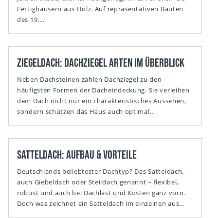
Fertighäusern aus Holz. Auf repräsentativen Bauten
des 19.…
Ziegeldach: Dachziegel Arten im Überblick
Neben Dachsteinen zählen Dachziegel zu den
häufigsten Formen der Dacheindeckung. Sie verleihen
dem Dach nicht nur ein charakteristisches Aussehen,
sondern schützen das Haus auch optimal…
Satteldach: Aufbau & Vorteile
Deutschlands beliebtester Dachtyp? Das Satteldach,
auch Giebeldach oder Steildach genannt – flexibel,
robust und auch bei Dachlast und Kosten ganz vorn.
Doch was zeichnet ein Satteldach im einzelnen aus…