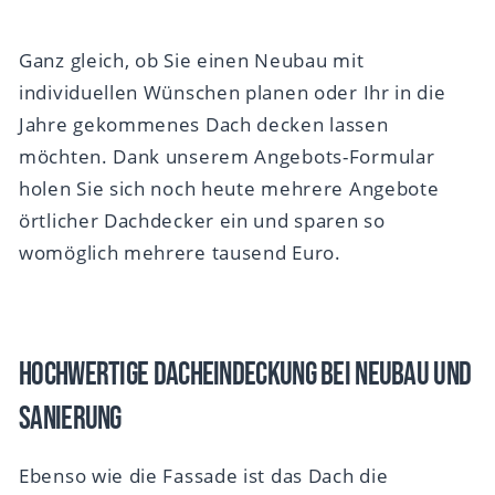
Ganz gleich, ob Sie einen Neubau mit
individuellen Wünschen planen oder Ihr in die
Jahre gekommenes Dach decken lassen
möchten. Dank unserem Angebots-Formular
holen Sie sich noch heute mehrere Angebote
örtlicher Dachdecker ein und sparen so
womöglich mehrere tausend Euro.
Hochwertige Dacheindeckung bei Neubau und
Sanierung
Ebenso wie die Fassade ist das Dach die