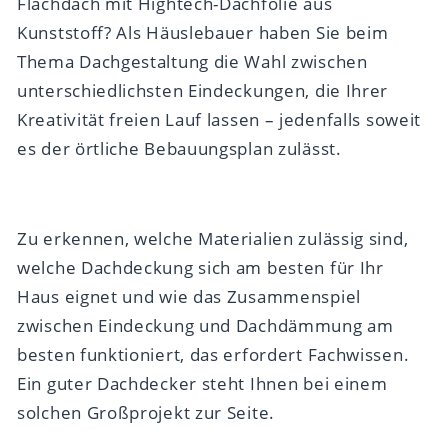
Flachdach mit Hightech-Dachfolie aus
Kunststoff? Als Häuslebauer haben Sie beim
Thema Dachgestaltung die Wahl zwischen
unterschiedlichsten Eindeckungen, die Ihrer
Kreativität freien Lauf lassen – jedenfalls soweit
es der örtliche Bebauungsplan zulässt.
Zu erkennen, welche Materialien zulässig sind,
welche Dachdeckung sich am besten für Ihr
Haus eignet und wie das Zusammenspiel
zwischen Eindeckung und Dachdämmung am
besten funktioniert, das erfordert Fachwissen.
Ein guter Dachdecker steht Ihnen bei einem
solchen Großprojekt zur Seite.