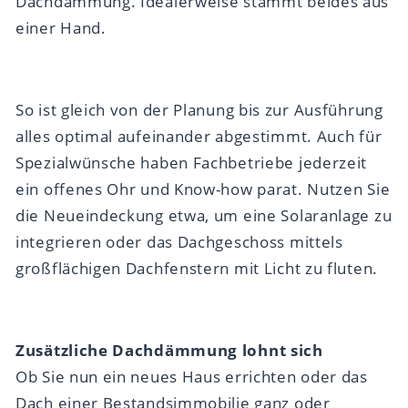
Dachdämmung. Idealerweise stammt beides aus
einer Hand.
So ist gleich von der Planung bis zur Ausführung
alles optimal aufeinander abgestimmt. Auch für
Spezialwünsche haben Fachbetriebe jederzeit
ein offenes Ohr und Know-how parat. Nutzen Sie
die Neueindeckung etwa, um eine Solaranlage zu
integrieren oder das Dachgeschoss mittels
großflächigen Dachfenstern mit Licht zu fluten.
Zusätzliche Dachdämmung lohnt sich
Ob Sie nun ein neues Haus errichten oder das
Dach einer Bestandsimmobilie ganz oder