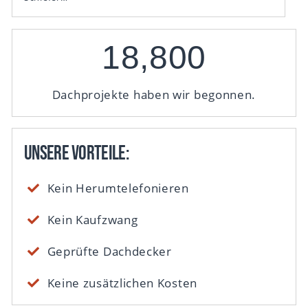
18,800
Dachprojekte haben wir begonnen.
Unsere Vorteile:
Kein Herumtelefonieren
Kein Kaufzwang
Geprüfte Dachdecker
Keine zusätzlichen Kosten