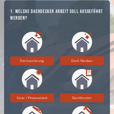
1. Welche Dachdecker Arbeit soll ausgeführt
werden?
Dach Neubau
Dachsanierung
Solar / Photovoltaik
Dachfenster