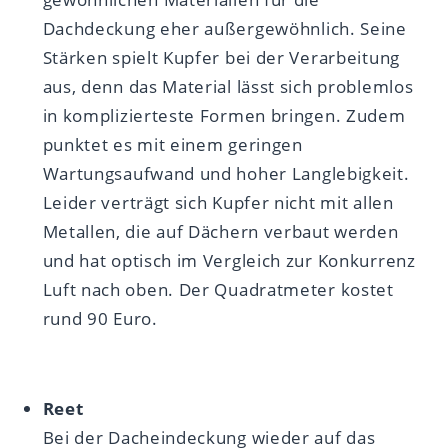
Dachdeckung eher außergewöhnlich. Seine
Stärken spielt Kupfer bei der Verarbeitung
aus, denn das Material lässt sich problemlos
in komplizierteste Formen bringen. Zudem
punktet es mit einem geringen
Wartungsaufwand und hoher Langlebigkeit.
Leider verträgt sich Kupfer nicht mit allen
Metallen, die auf Dächern verbaut werden
und hat optisch im Vergleich zur Konkurrenz
Luft nach oben. Der Quadratmeter kostet
rund 90 Euro.
Reet
Bei der Dacheindeckung wieder auf das