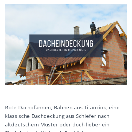
Rote Dachpfannen, Bahnen aus Titanzink, eine
klassische Dachdeckung aus Schiefer nach
altdeutschem Muster oder doch lieber ein