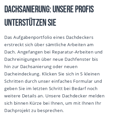
Dachsanierung: Unsere Profis
unterstützen Sie
Das Aufgabenportfolio eines Dachdeckers
erstreckt sich über sämtliche Arbeiten am
Dach. Angefangen bei Reparatur-Arbeiten und
Dachreinigungen über neue Dachfenster bis
hin zur Dachsanierung oder neuen
Dacheindeckung. Klicken Sie sich in 5 kleinen
Schritten durch unser einfaches Formular und
geben Sie im letzten Schritt bei Bedarf noch
weitere Details an. Unsere Dachdecker melden
sich binnen Kürze bei Ihnen, um mit Ihnen Ihr
Dachprojekt zu besprechen.