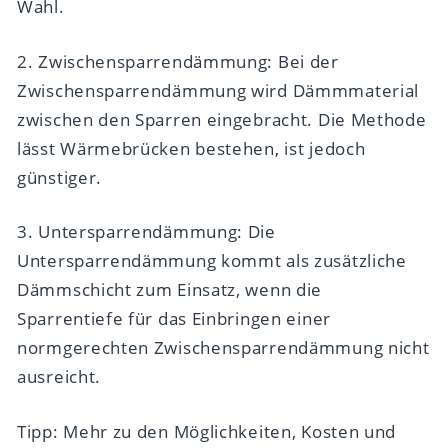
Wahl.
2. Zwischensparrendämmung: Bei der
Zwischensparrendämmung wird Dämmmaterial
zwischen den Sparren eingebracht. Die Methode
lässt Wärmebrücken bestehen, ist jedoch
günstiger.
3. Untersparrendämmung: Die
Untersparrendämmung kommt als zusätzliche
Dämmschicht zum Einsatz, wenn die
Sparrentiefe für das Einbringen einer
normgerechten Zwischensparrendämmung nicht
ausreicht.
Tipp: Mehr zu den Möglichkeiten, Kosten und