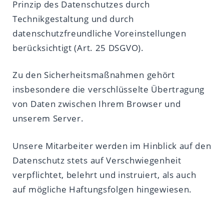
Prinzip des Datenschutzes durch
Technikgestaltung und durch
datenschutzfreundliche Voreinstellungen
berücksichtigt (Art. 25 DSGVO).
Zu den Sicherheitsmaßnahmen gehört
insbesondere die verschlüsselte Übertragung
von Daten zwischen Ihrem Browser und
unserem Server.
Unsere Mitarbeiter werden im Hinblick auf den
Datenschutz stets auf Verschwiegenheit
verpflichtet, belehrt und instruiert, als auch
auf mögliche Haftungsfolgen hingewiesen.