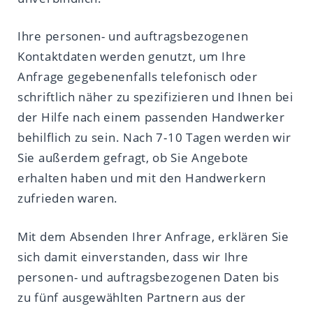
Ihre personen- und auftragsbezogenen
Kontaktdaten werden genutzt, um Ihre
Anfrage gegebenenfalls telefonisch oder
schriftlich näher zu spezifizieren und Ihnen bei
der Hilfe nach einem passenden Handwerker
behilflich zu sein. Nach 7-10 Tagen werden wir
Sie außerdem gefragt, ob Sie Angebote
erhalten haben und mit den Handwerkern
zufrieden waren.
Mit dem Absenden Ihrer Anfrage, erklären Sie
sich damit einverstanden, dass wir Ihre
personen- und auftragsbezogenen Daten bis
zu fünf ausgewählten Partnern aus der