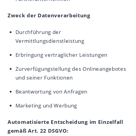
Zweck der Datenverarbeitung
Durchführung der
Vermittlungsdienstleistung
Erbringung vertraglicher Leistungen
Zurverfügungstellung des Onlineangebotes
und seiner Funktionen
Beantwortung von Anfragen
Marketing und Werbung
Automatisierte Entscheidung im Einzelfall
gemäß Art. 22 DSGVO: