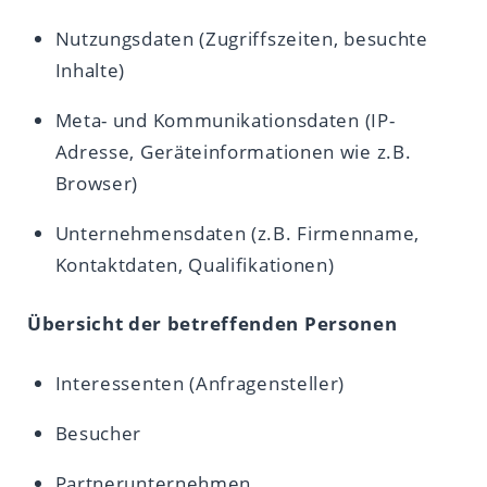
Nutzungsdaten (Zugriffszeiten, besuchte
Inhalte)
Meta- und Kommunikationsdaten (IP-
Adresse, Geräteinformationen wie z.B.
Browser)
Unternehmensdaten (z.B. Firmenname,
Kontaktdaten, Qualifikationen)
Übersicht der betreffenden Personen
Interessenten (Anfragensteller)
Besucher
Partnerunternehmen