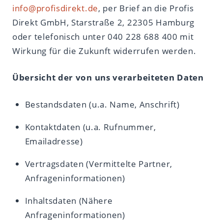
info@profisdirekt.de
, per Brief an die Profis
Direkt GmbH, Starstraße 2, 22305 Hamburg
oder telefonisch unter 040 228 688 400 mit
Wirkung für die Zukunft widerrufen werden.
Übersicht der von uns verarbeiteten Daten
Bestandsdaten (u.a. Name, Anschrift)
Kontaktdaten (u.a. Rufnummer,
Emailadresse)
Vertragsdaten (Vermittelte Partner,
Anfrageninformationen)
Inhaltsdaten (Nähere
Anfrageninformationen)