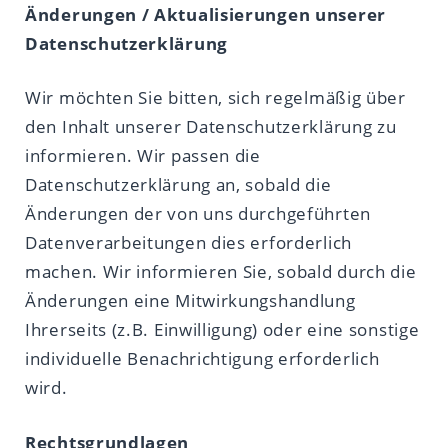
Änderungen / Aktualisierungen unserer
Datenschutzerklärung
Wir möchten Sie bitten, sich regelmäßig über
den Inhalt unserer Datenschutzerklärung zu
informieren. Wir passen die
Datenschutzerklärung an, sobald die
Änderungen der von uns durchgeführten
Datenverarbeitungen dies erforderlich
machen. Wir informieren Sie, sobald durch die
Änderungen eine Mitwirkungshandlung
Ihrerseits (z.B. Einwilligung) oder eine sonstige
individuelle Benachrichtigung erforderlich
wird.
Rechtsgrundlagen