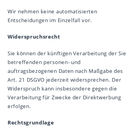
Wir nehmen keine automatisierten
Entscheidungen im Einzelfall vor.
Widerspruchsrecht
Sie können der künftigen Verarbeitung der Sie
betreffenden personen- und
auftragsbezogenen Daten nach Maßgabe des
Art. 21 DSGVO jederzeit widersprechen. Der
Widerspruch kann insbesondere gegen die
Verarbeitung für Zwecke der Direktwerbung
erfolgen.
Rechtsgrundlage