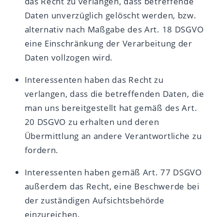
das Recht zu verlangen, dass betreffende
Daten unverzüglich gelöscht werden, bzw.
alternativ nach Maßgabe des Art. 18 DSGVO
eine Einschränkung der Verarbeitung der
Daten vollzogen wird.
Interessenten haben das Recht zu
verlangen, dass die betreffenden Daten, die
man uns bereitgestellt hat gemäß des Art.
20 DSGVO zu erhalten und deren
Übermittlung an andere Verantwortliche zu
fordern.
Interessenten haben gemäß Art. 77 DSGVO
außerdem das Recht, eine Beschwerde bei
der zuständigen Aufsichtsbehörde
einzureichen.