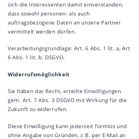
sich die Interessenten damit einverstanden,
dass sowohl personen- als auch
auftragsbezogene Daten an unsere Partner
vermittelt werden dürfen.
Verarbeitungsgrundlage: Art. 6 Abs. 1 lit. a, Art
6 Abs. 1 lit. b. DSGVO.
Widerrufsmöglichkeit
Sie haben das Recht, erteilte Einwilligungen
gem. Art. 7 Abs. 3 DSGVO mit Wirkung für die
Zukunft zu widerrufen.
Diese Einwilligung kann jederzeit formlos und
ohne Angabe von Gründen, z.B. per E-Mail an