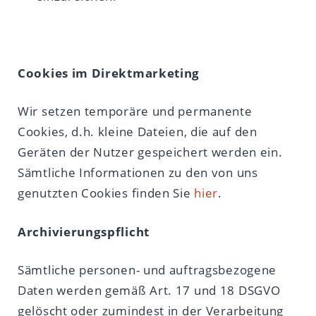
Cookies im Direktmarketing
Wir setzen temporäre und permanente
Cookies, d.h. kleine Dateien, die auf den
Geräten der Nutzer gespeichert werden ein.
Sämtliche Informationen zu den von uns
genutzten Cookies finden Sie
hier
.
Archivierungspflicht
Sämtliche personen- und auftragsbezogene
Daten werden gemäß Art. 17 und 18 DSGVO
gelöscht oder zumindest in der Verarbeitung