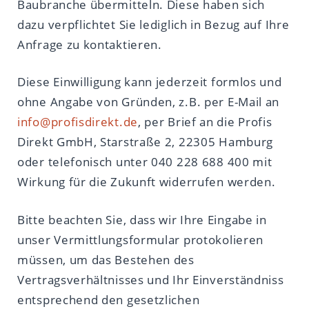
Baubranche übermitteln. Diese haben sich
dazu verpflichtet Sie lediglich in Bezug auf Ihre
Anfrage zu kontaktieren.
Diese Einwilligung kann jederzeit formlos und
ohne Angabe von Gründen, z.B. per E-Mail an
info@profisdirekt.de
, per Brief an die Profis
Direkt GmbH, Starstraße 2, 22305 Hamburg
oder telefonisch unter 040 228 688 400 mit
Wirkung für die Zukunft widerrufen werden.
Bitte beachten Sie, dass wir Ihre Eingabe in
unser Vermittlungsformular protokolieren
müssen, um das Bestehen des
Vertragsverhältnisses und Ihr Einverständniss
entsprechend den gesetzlichen