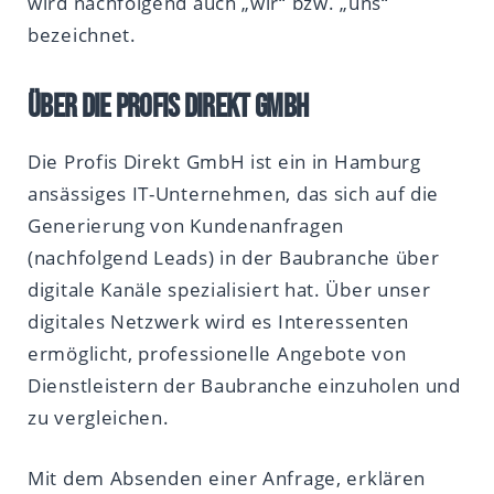
wird nachfolgend auch „wir“ bzw. „uns“
bezeichnet.
Über die Profis Direkt GmbH
Die Profis Direkt GmbH ist ein in Hamburg
ansässiges IT-Unternehmen, das sich auf die
Generierung von Kundenanfragen
(nachfolgend Leads) in der Baubranche über
digitale Kanäle spezialisiert hat. Über unser
digitales Netzwerk wird es Interessenten
ermöglicht, professionelle Angebote von
Dienstleistern der Baubranche einzuholen und
zu vergleichen.
Mit dem Absenden einer Anfrage, erklären