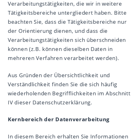
Verarbeitungstätigkeiten, die wir in weitere
Tätigkeitsbereiche untergliedert haben. Bitte
beachten Sie, dass die Tätigkeitsbereiche nur
der Orientierung dienen, und dass die
Verarbeitungstätigkeiten sich überschneiden
können (z.B. können dieselben Daten in
mehreren Verfahren verarbeitet werden).
Aus Gründen der Übersichtlichkeit und
Verständlichkeit finden Sie die sich häufig
wiederholenden Begrifflichkeiten im Abschnitt
IV dieser Datenschutzerklärung.
Kernbereich der Datenverarbeitung
In diesem Bereich erhalten Sie Informationen