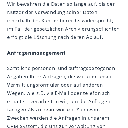
Wir bewahren die Daten so lange auf, bis der
Nutzer der Verwendung seiner Daten
innerhalb des Kundenbereichs widerspricht;
im Fall der gesetzlichen Archivierungspflichten
erfolgt die Löschung nach deren Ablauf.
Anfragenmanagement
Sämtliche personen- und auftragsbezogenen
Angaben Ihrer Anfragen, die wir über unser
Vermittlungsformular oder auf anderen
Wegen, wie z.B. via E-Mail oder telefonisch
erhalten, verarbeiten wir, um die Anfragen
fachgemäß zu beantworten. Zu diesen
Zwecken werden die Anfragen in unserem
CRM-System, die uns zur Verwaltung von