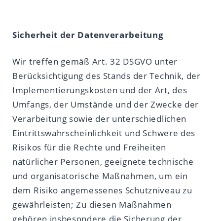
Sicherheit der Datenverarbeitung
Wir treffen gemäß Art. 32 DSGVO unter
Berücksichtigung des Stands der Technik, der
Implementierungskosten und der Art, des
Umfangs, der Umstände und der Zwecke der
Verarbeitung sowie der unterschiedlichen
Eintrittswahrscheinlichkeit und Schwere des
Risikos für die Rechte und Freiheiten
natürlicher Personen, geeignete technische
und organisatorische Maßnahmen, um ein
dem Risiko angemessenes Schutzniveau zu
gewährleisten; Zu diesen Maßnahmen
gehören insbesondere die Sicherung der