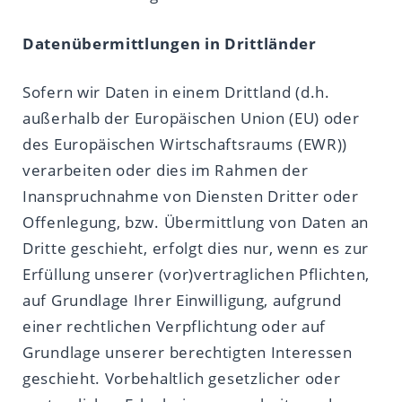
Datenübermittlungen in Drittländer
Sofern wir Daten in einem Drittland (d.h.
außerhalb der Europäischen Union (EU) oder
des Europäischen Wirtschaftsraums (EWR))
verarbeiten oder dies im Rahmen der
Inanspruchnahme von Diensten Dritter oder
Offenlegung, bzw. Übermittlung von Daten an
Dritte geschieht, erfolgt dies nur, wenn es zur
Erfüllung unserer (vor)vertraglichen Pflichten,
auf Grundlage Ihrer Einwilligung, aufgrund
einer rechtlichen Verpflichtung oder auf
Grundlage unserer berechtigten Interessen
geschieht. Vorbehaltlich gesetzlicher oder