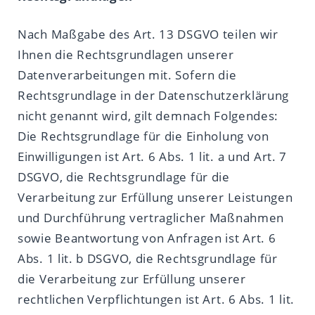
Nach Maßgabe des Art. 13 DSGVO teilen wir
Ihnen die Rechtsgrundlagen unserer
Datenverarbeitungen mit. Sofern die
Rechtsgrundlage in der Datenschutzerklärung
nicht genannt wird, gilt demnach Folgendes:
Die Rechtsgrundlage für die Einholung von
Einwilligungen ist Art. 6 Abs. 1 lit. a und Art. 7
DSGVO, die Rechtsgrundlage für die
Verarbeitung zur Erfüllung unserer Leistungen
und Durchführung vertraglicher Maßnahmen
sowie Beantwortung von Anfragen ist Art. 6
Abs. 1 lit. b DSGVO, die Rechtsgrundlage für
die Verarbeitung zur Erfüllung unserer
rechtlichen Verpflichtungen ist Art. 6 Abs. 1 lit.