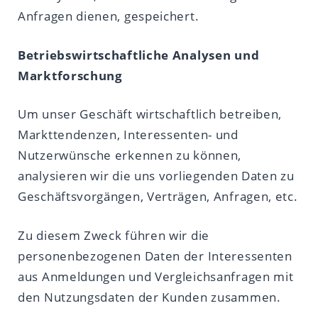
Anfragen dienen, gespeichert.
Betriebswirtschaftliche Analysen und
Marktforschung
Um unser Geschäft wirtschaftlich betreiben,
Markttendenzen, Interessenten- und
Nutzerwünsche erkennen zu können,
analysieren wir die uns vorliegenden Daten zu
Geschäftsvorgängen, Verträgen, Anfragen, etc.
Zu diesem Zweck führen wir die
personenbezogenen Daten der Interessenten
aus Anmeldungen und Vergleichsanfragen mit
den Nutzungsdaten der Kunden zusammen.