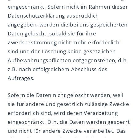
eingeschränkt. Sofern nicht im Rahmen dieser
Datenschutzerklärung ausdrücklich
angegeben, werden die bei uns gespeicherten
Daten gelöscht, sobald sie für ihre
Zweckbestimmung nicht mehr erforderlich
sind und der Löschung keine gesetzlichen
Aufbewahrungspflichten entgegenstehen, d.h.
z.B. nach erfolgreichem Abschluss des
Auftrages.
Sofern die Daten nicht gelöscht werden, weil
sie für andere und gesetzlich zulässige Zwecke
erforderlich sind, wird deren Verarbeitung
eingeschränkt. D.h. die Daten werden gesperrt
und nicht für andere Zwecke verarbeitet. Das