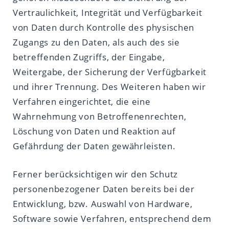
Vertraulichkeit, Integrität und Verfügbarkeit
von Daten durch Kontrolle des physischen
Zugangs zu den Daten, als auch des sie
betreffenden Zugriffs, der Eingabe,
Weitergabe, der Sicherung der Verfügbarkeit
und ihrer Trennung. Des Weiteren haben wir
Verfahren eingerichtet, die eine
Wahrnehmung von Betroffenenrechten,
Löschung von Daten und Reaktion auf
Gefährdung der Daten gewährleisten.
Ferner berücksichtigen wir den Schutz
personenbezogener Daten bereits bei der
Entwicklung, bzw. Auswahl von Hardware,
Software sowie Verfahren, entsprechend dem