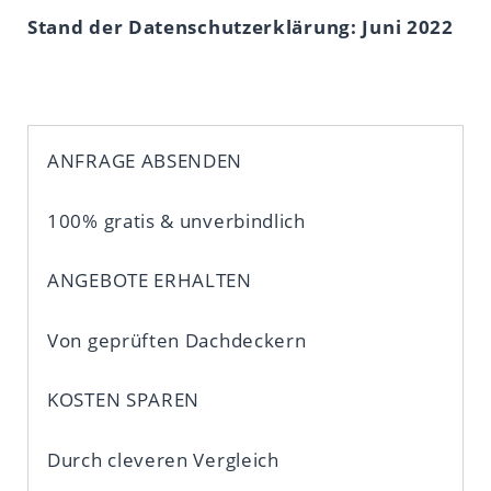
Stand der Datenschutzerklärung: Juni 2022
ANFRAGE ABSENDEN
100% gratis & unverbindlich
ANGEBOTE ERHALTEN
Von geprüften Dachdeckern
KOSTEN SPAREN
Durch cleveren Vergleich