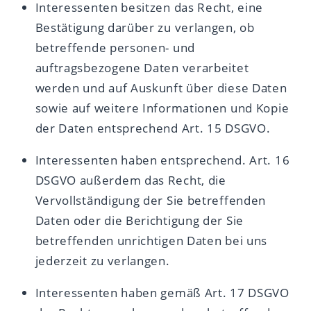
Interessenten besitzen das Recht, eine
Bestätigung darüber zu verlangen, ob
betreffende personen- und
auftragsbezogene Daten verarbeitet
werden und auf Auskunft über diese Daten
sowie auf weitere Informationen und Kopie
der Daten entsprechend Art. 15 DSGVO.
Interessenten haben entsprechend. Art. 16
DSGVO außerdem das Recht, die
Vervollständigung der Sie betreffenden
Daten oder die Berichtigung der Sie
betreffenden unrichtigen Daten bei uns
jederzeit zu verlangen.
Interessenten haben gemäß Art. 17 DSGVO