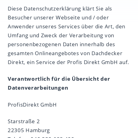
Diese Datenschutzerklärung klärt Sie als
Besucher unserer Webseite und / oder
Anwender unseres Services über die Art, den
Umfang und Zweck der Verarbeitung von
personenbezogenen Daten innerhalb des
gesamten Onlineangebotes von Dachdecker
Direkt, ein Service der Profis Direkt GmbH auf.
Verantwortlich für die Übersicht der
Datenverarbeitungen
ProfisDirekt GmbH
Starstraße 2
22305 Hamburg