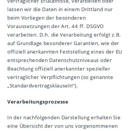
vertraglicher Erlaubnisse, verarbeiten oder
lassen wir die Daten in einem Drittland nur
beim Vorliegen der besonderen
Voraussetzungen der Art. 44 ff. DSGVO
verarbeiten. D.h. die Verarbeitung erfolgt z.B.
auf Grundlage besonderer Garantien, wie der
offiziell anerkannten Feststellung eines der EU
entsprechenden Datenschutzniveaus oder
Beachtung offiziell anerkannter spezieller
vertraglicher Verpflichtungen (so genannte
„Standardvertragsklauseln“).
Verarbeitungsprozesse
In der nachfolgenden Darstellung erhalten Sie
eine Übersicht der von uns vorgenommenen