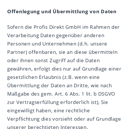
Offenlegung und Übermittlung von Daten
Sofern die Profis Direkt GmbH im Rahmen der
Verarbeitung Daten gegenüber anderen
Personen und Unternehmen (d.h. unsere
Partner) offenbaren, sie an diese übermitteln
oder ihnen sonst Zugriff auf die Daten
gewähren, erfolgt dies nur auf Grundlage einer
gesetzlichen Erlaubnis (z.B. wenn eine
Übermittlung der Daten an Dritte, wie nach
Maßgabe des gem. Art. 6 Abs. 1 lit. b DSGVO
zur Vertragserfüllung erforderlich ist), Sie
eingewilligt haben, eine rechtliche
Verpflichtung dies vorsieht oder auf Grundlage
unserer berechtigten Interessen.