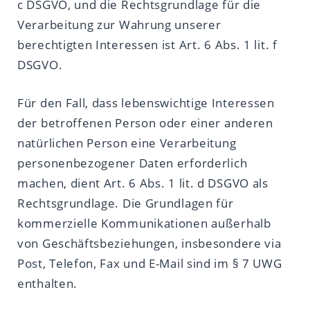
c DSGVO, und die Rechtsgrundlage für die
Verarbeitung zur Wahrung unserer
berechtigten Interessen ist Art. 6 Abs. 1 lit. f
DSGVO.
Für den Fall, dass lebenswichtige Interessen
der betroffenen Person oder einer anderen
natürlichen Person eine Verarbeitung
personenbezogener Daten erforderlich
machen, dient Art. 6 Abs. 1 lit. d DSGVO als
Rechtsgrundlage. Die Grundlagen für
kommerzielle Kommunikationen außerhalb
von Geschäftsbeziehungen, insbesondere via
Post, Telefon, Fax und E-Mail sind im § 7 UWG
enthalten.