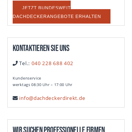
JETZT BUNDESWEIT
DACHDECKERANGEBOTE ERHALTEN
Kontaktieren Sie uns
Tel.:
040 228 688 402
Kundenservice
werktags 08:30 Uhr – 17:00 Uhr
info@dachdeckerdirekt.de
Wir suchen professionelle Firmen