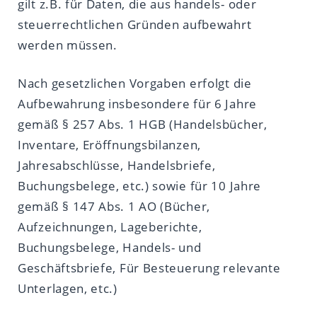
gilt z.B. für Daten, die aus handels- oder
steuerrechtlichen Gründen aufbewahrt
werden müssen.
Nach gesetzlichen Vorgaben erfolgt die
Aufbewahrung insbesondere für 6 Jahre
gemäß § 257 Abs. 1 HGB (Handelsbücher,
Inventare, Eröffnungsbilanzen,
Jahresabschlüsse, Handelsbriefe,
Buchungsbelege, etc.) sowie für 10 Jahre
gemäß § 147 Abs. 1 AO (Bücher,
Aufzeichnungen, Lageberichte,
Buchungsbelege, Handels- und
Geschäftsbriefe, Für Besteuerung relevante
Unterlagen, etc.)