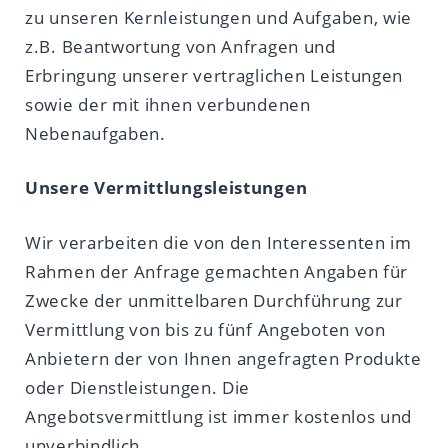
zu unseren Kernleistungen und Aufgaben, wie
z.B. Beantwortung von Anfragen und
Erbringung unserer vertraglichen Leistungen
sowie der mit ihnen verbundenen
Nebenaufgaben.
Unsere Vermittlungsleistungen
Wir verarbeiten die von den Interessenten im
Rahmen der Anfrage gemachten Angaben für
Zwecke der unmittelbaren Durchführung zur
Vermittlung von bis zu fünf Angeboten von
Anbietern der von Ihnen angefragten Produkte
oder Dienstleistungen. Die
Angebotsvermittlung ist immer kostenlos und
unverbindlich.