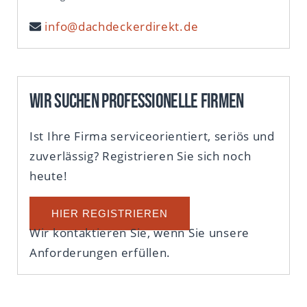
info@dachdeckerdirekt.de
Wir suchen professionelle Firmen
Ist Ihre Firma serviceorientiert, seriös und
zuverlässig? Registrieren Sie sich noch
heute!
HIER REGISTRIEREN
Wir kontaktieren Sie, wenn Sie unsere
Anforderungen erfüllen.