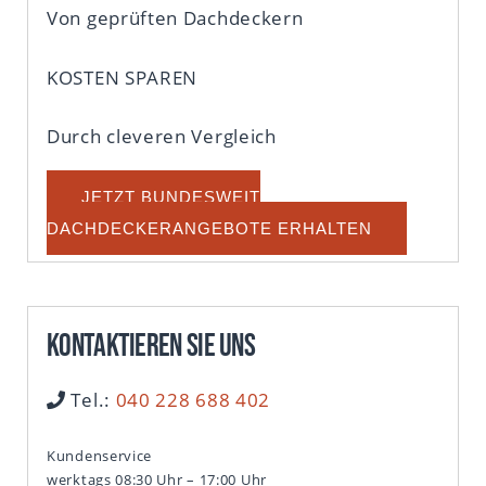
Von geprüften Dachdeckern
KOSTEN SPAREN
Durch cleveren Vergleich
JETZT BUNDESWEIT
DACHDECKERANGEBOTE ERHALTEN
Kontaktieren Sie uns
Tel.:
040 228 688 402
Kundenservice
werktags 08:30 Uhr – 17:00 Uhr