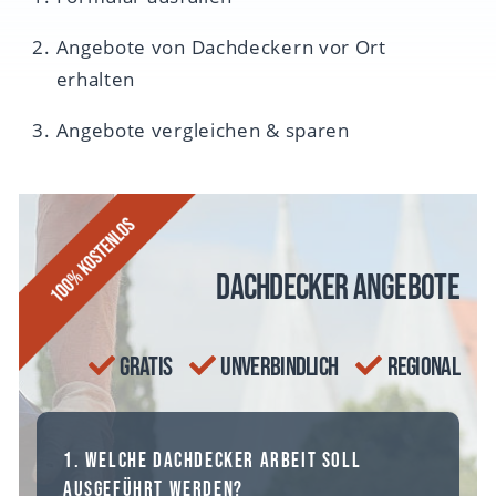
Angebote von Dachdeckern vor Ort
erhalten
Angebote vergleichen & sparen
Dachdecker Angebote
gratis
unverbindlich
regional
1. Welche Dachdecker Arbeit soll
ausgeführt werden?