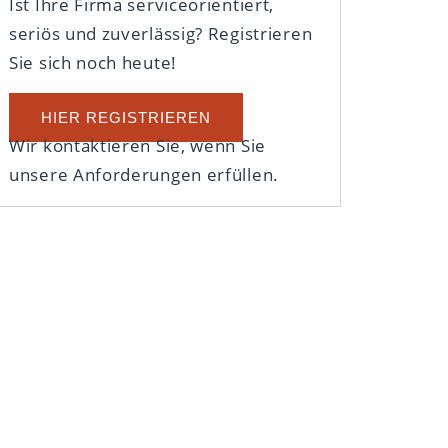
Ist Ihre Firma serviceorientiert,
seriös und zuverlässig? Registrieren
Sie sich noch heute!
HIER REGISTRIEREN
Wir kontaktieren Sie, wenn Sie
unsere Anforderungen erfüllen.