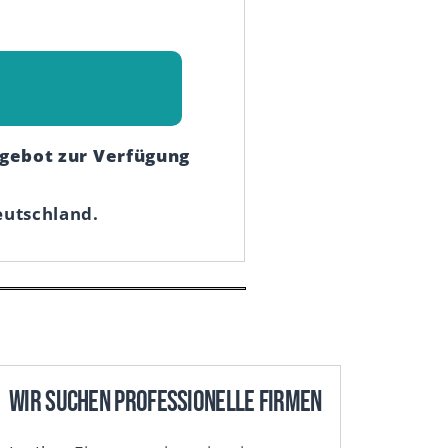
gebot zur Verfügung
eutschland.
Wir suchen professionelle Firmen