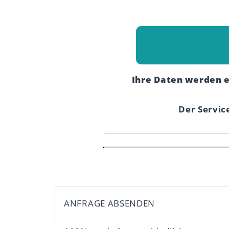
Ihre Daten werden 
Der Servic
ANFRAGE ABSENDEN