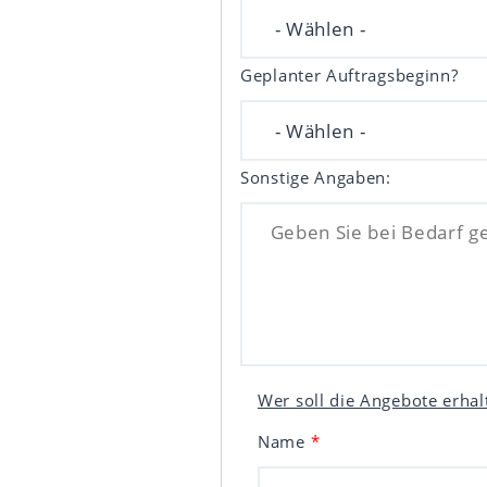
Geplanter Auftragsbeginn?
Sonstige Angaben:
Wer soll die Angebote erhal
Name
*