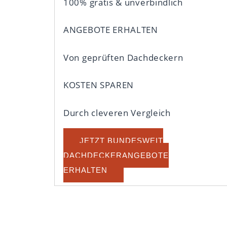
100% gratis & unverbindlich
ANGEBOTE ERHALTEN
Von geprüften Dachdeckern
KOSTEN SPAREN
Durch cleveren Vergleich
JETZT BUNDESWEIT
DACHDECKERANGEBOTE
ERHALTEN