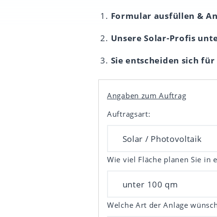
Formular ausfüllen & A
Unsere Solar-Profis unt
Sie entscheiden sich für
Angaben zum Auftrag
Auftragsart:
Wie viel Fläche planen Sie in 
Welche Art der Anlage wünsch