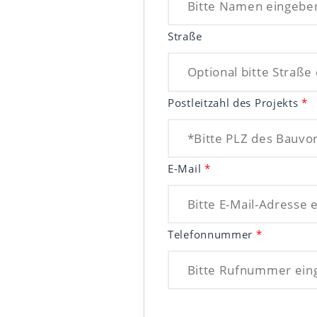
Straße
Postleitzahl des Projekts
*
E-Mail
*
Telefonnummer
*