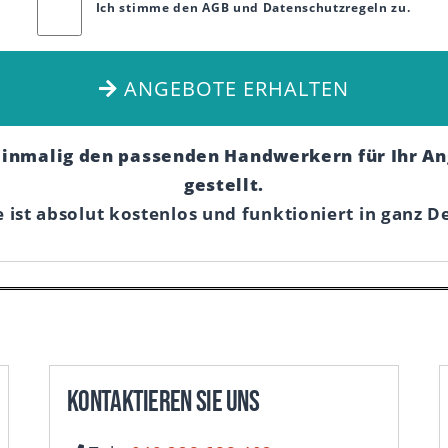
Ich stimme den AGB und Datenschutzregeln zu.
ANGEBOTE ERHALTEN
einmalig den passenden Handwerkern für Ihr An
gestellt.
e ist absolut kostenlos und funktioniert in ganz D
Kontaktieren Sie uns